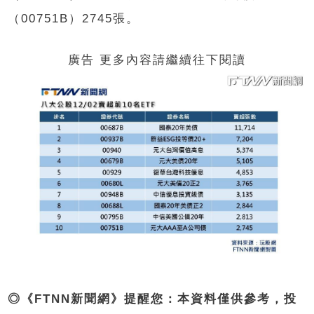
（00751B）2745張。
廣告 更多內容請繼續往下閱讀
◎《FTNN新聞網》提醒您：本資料僅供參考，投