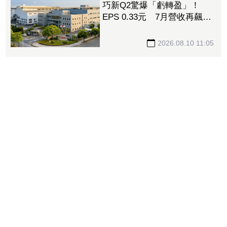
巧新Q2驚爆「虧轉盈」！
EPS 0.33元 7月營收再飆逾
1成
2026.08.10 11:05