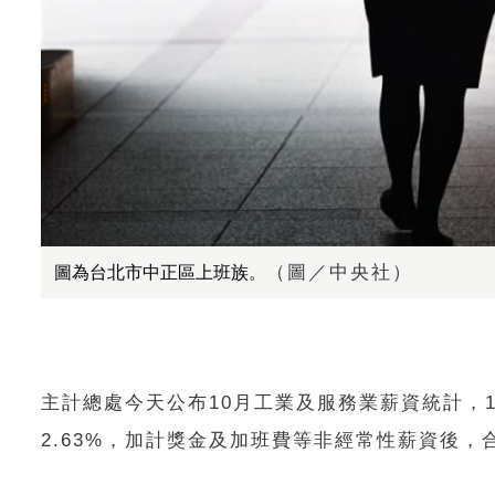
（圖／中央社）
圖為台北市中正區上班族。
主計總處今天公布10月工業及服務業薪資統計，1
2.63%，加計獎金及加班費等非經常性薪資後，合