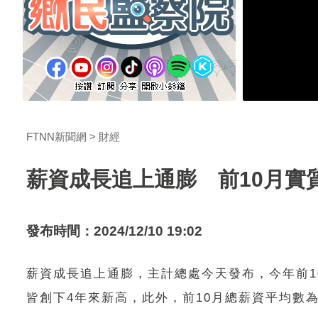
FTNN新聞網
財經
薪資成長追上通膨 前10月實質
發布時間：2024/12/10 19:02
薪資成長追上通膨，主計總處今天發布，今年前10
皆創下4年來新高，此外，前10月總薪資平均數為新