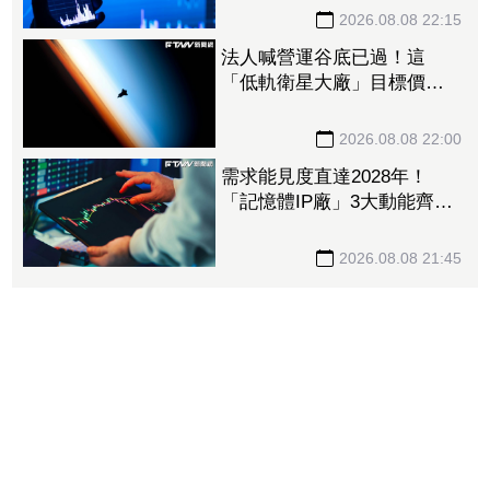
2026.08.08 22:15
法人喊營運谷底已過！這
「低軌衛星大廠」目標價衝
1560元 下半年出貨回溫、
營收估成長20%
2026.08.08 22:00
需求能見度直達2028年！
「記憶體IP廠」3大動能齊
發 目標價衝上1430元
2026.08.08 21:45