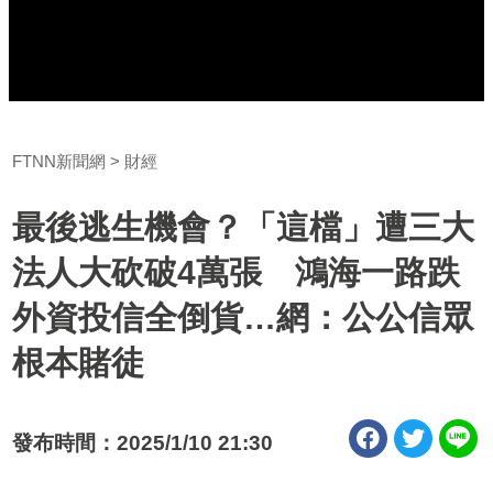
FTNN新聞網
財經
最後逃生機會？「這檔」遭三大
法人大砍破4萬張 鴻海一路跌
外資投信全倒貨…網：公公信眾
根本賭徒
發布時間：2025/1/10 21:30