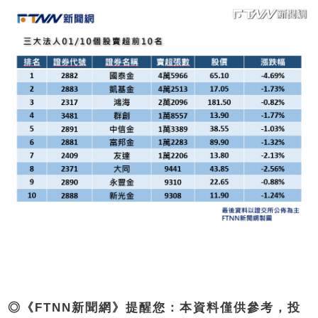
◎《FTNN新聞網》提醒您：本資料僅供參考，投