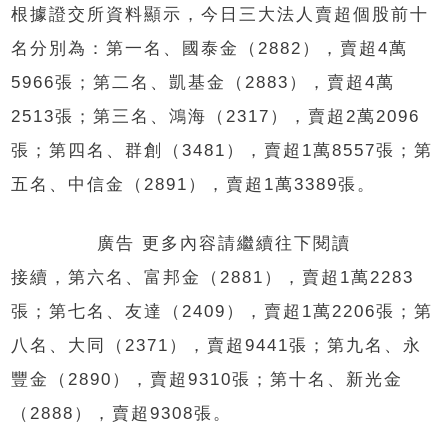
根據證交所資料顯示，今日三大法人賣超個股前十
名分別為：第一名、國泰金（2882），賣超4萬
5966張；第二名、凱基金（2883），賣超4萬
2513張；第三名、鴻海（2317），賣超2萬2096
張；第四名、群創（3481），賣超1萬8557張；第
五名、中信金（2891），賣超1萬3389張。
廣告 更多內容請繼續往下閱讀
接續，第六名、富邦金（2881），賣超1萬2283
張；第七名、友達（2409），賣超1萬2206張；第
八名、大同（2371），賣超9441張；第九名、永
豐金（2890），賣超9310張；第十名、新光金
（2888），賣超9308張。