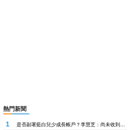
熱門新聞
1
是否副署藍白兒少成長帳戶？李慧芝：尚未收到三