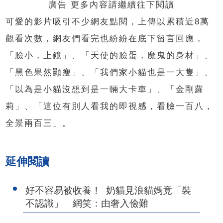
廣告 更多內容請繼續往下閱讀
可愛的影片吸引不少網友點閱，上傳以累積近8萬
觀看次數，網友們看完也紛紛在底下留言回應，
「臉小，上鏡」、「天使的臉蛋，魔鬼的身材」、
「黑色果然顯瘦」、「我們家小貓也是一大隻」、
「以為是小貓沒想到是一輛大卡車」、「金剛蘿
莉」、「這位有別人看我的即視感，看臉一百八，
全景兩百三」。
延伸閱讀
好不容易被收養！ 奶貓見浪貓媽竟「裝
不認識」 網笑：由奢入儉難