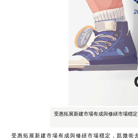
受惠拓展新建市場有成與修繕市場穩定，
受惠拓展新建市場有成與修繕市場穩定，凱撒衛去年