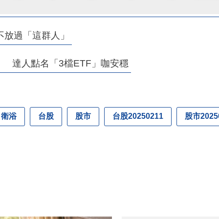
不放過「這群人」
」 達人點名「3檔ETF」咖安穩
衛浴
台股
股市
台股20250211
股市2025