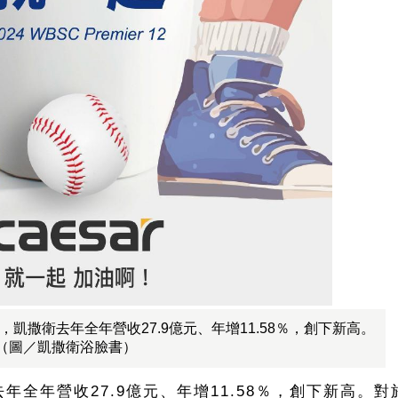
凱撒衛去年全年營收27.9億元、年增11.58％，創下新高。
（圖／凱撒衛浴臉書）
全年營收27.9億元、年增11.58％，創下新高。