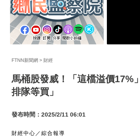
FTNN新聞網
財經
馬桶股發威！「這檔溢價17%」
排隊等買」
發布時間：2025/2/11 06:01
財經中心／綜合報導