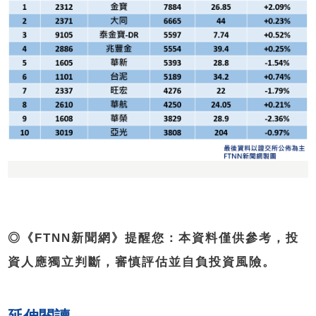
◎《FTNN新聞網》提醒您：本資料僅供參考，投
資人應獨立判斷，審慎評估並自負投資風險。