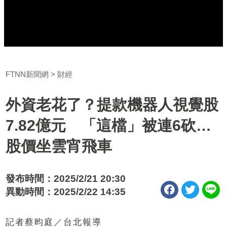
FTNN新聞網
財經
外資老花了？提款機器人視覺股
7.82億元 「這檔」被連6砍…
股價坐雲宵飛車
發布時間：2025/2/21 20:30
異動時間：2025/2/22 14:35
記者蔡昀庭／台北報導