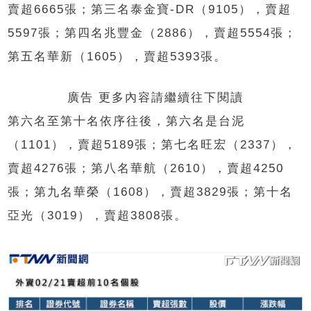
賣超6665張；第三名泰金寶-DR（9105），賣超
5597張；第四名兆豐金（2886），賣超5554張；
第五名華新（1605），賣超5393張。
廣告 更多內容請繼續往下閱讀
第六名至第十名依序往後，第六名是台泥
（1101），賣超5189張；第七名旺宏（2337），
賣超4276張；第八名華航（2610），賣超4250
張；第九名華榮（1608），賣超3829張；第十名
亞光（3019），賣超3808張。