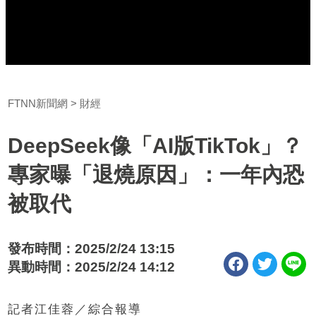
FTNN新聞網
財經
DeepSeek像「AI版TikTok」？
專家曝「退燒原因」：一年內恐
被取代
發布時間：2025/2/24 13:15
異動時間：2025/2/24 14:12
記者江佳蓉／綜合報導