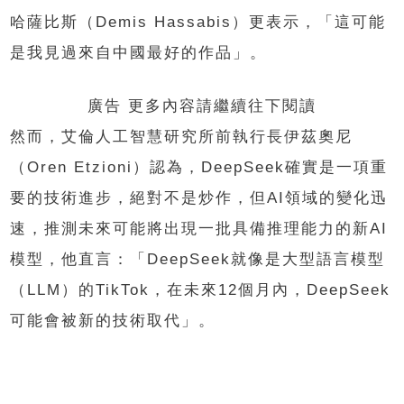
哈薩比斯（Demis Hassabis）更表示，「這可能
是我見過來自中國最好的作品」。
廣告 更多內容請繼續往下閱讀
然而，艾倫人工智慧研究所前執行長伊茲奧尼
（Oren Etzioni）認為，DeepSeek確實是一項重
要的技術進步，絕對不是炒作，但AI領域的變化迅
速，推測未來可能將出現一批具備推理能力的新AI
模型，他直言：「DeepSeek就像是大型語言模型
（LLM）的TikTok，在未來12個月內，DeepSeek
可能會被新的技術取代」。