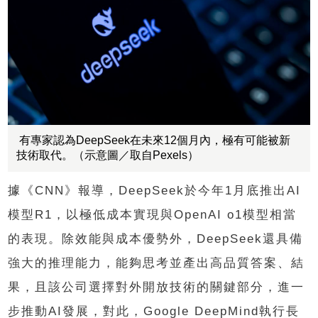
有專家認為DeepSeek在未來12個月內，極有可能被新
技術取代。（示意圖／取自Pexels）
據《CNN》報導，DeepSeek於今年1月底推出AI
模型R1，以極低成本實現與OpenAI o1模型相當
的表現。除效能與成本優勢外，DeepSeek還具備
強大的推理能力，能夠思考並產出高品質答案、結
果，且該公司選擇對外開放技術的關鍵部分，進一
步推動AI發展，對此，Google DeepMind執行長