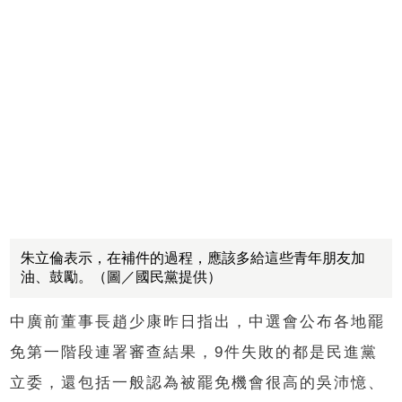
朱立倫表示，在補件的過程，應該多給這些青年朋友加
油、鼓勵。（圖／國民黨提供）
中廣前董事長趙少康昨日指出，中選會公布各地罷
免第一階段連署審查結果，9件失敗的都是民進黨
立委，還包括一般認為被罷免機會很高的吳沛憶、