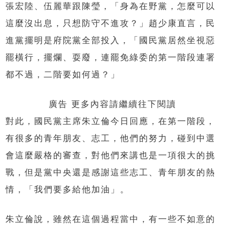
張宏陸、伍麗華跟陳瑩，「身為在野黨，怎麼可以
這麼沒出息，只想防守不進攻？」趙少康直言，民
進黨擺明是府院黨全部投入，「國民黨居然坐視惡
罷橫行，擺爛、耍廢，連罷免綠委的第一階段連署
都不過，二階要如何過？」
廣告 更多內容請繼續往下閱讀
對此，國民黨主席朱立倫今日回應，在第一階段，
有很多的青年朋友、志工，他們的努力，碰到中選
會這麼嚴格的審查，對他們來講也是一項很大的挑
戰，但是黨中央還是感謝這些志工、青年朋友的熱
情，「我們要多給他加油」。
朱立倫說，雖然在這個過程當中，有一些不如意的