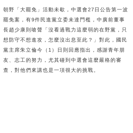
朝野「大罷免」活動未歇，中選會27日公告第一波
罷免案，有9件民進黨立委未達門檻，中廣前董事
長趙少康則嗆聲「沒看過戰力這麼弱的在野黨，只
想防守不想進攻，怎麼沒出息至此？」對此，國民
黨主席朱立倫今（1）日則回應指出，感謝青年朋
友、志工的努力，尤其碰到中選會這麼嚴格的審
查，對他們來講也是一項很大的挑戰。