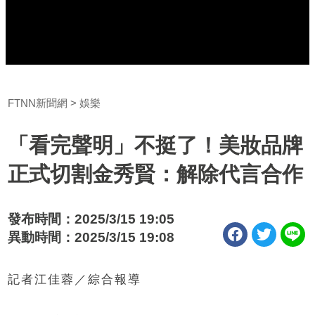
FTNN新聞網
娛樂
「看完聲明」不挺了！美妝品牌
正式切割金秀賢：解除代言合作
發布時間：2025/3/15 19:05
異動時間：2025/3/15 19:08
記者江佳蓉／綜合報導