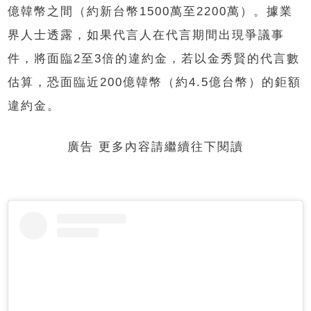
億韓幣之間（約新台幣1500萬至2200萬）。據業
界人士透露，如果代言人在代言期間出現爭議事
件，將面臨2至3倍的違約金，若以金秀賢的代言數
估算，恐面臨近200億韓幣（約4.5億台幣）的鉅額
違約金。
廣告 更多內容請繼續往下閱讀