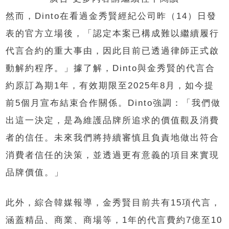
然而，Dinto在看過金秀賢經紀公司昨（14）日發
表的官方立場後，「認定本案已構成難以繼續履行
代言合約的重大事由，因此目前已透過律師正式啟
動解約程序。」據了解，Dinto與金秀賢的代言合
約原訂為期1年，有效期限至2025年8月，如今提
前5個月宣布結束合作關係。Dinto強調：「我們做
出這一決定，是為維護品牌所追求的價值觀及消費
者的信任。未來我們將持續審慎且負責地做出符合
消費者信任的決策，並透過更有意義的項目來實現
品牌價值。」
此外，綜合韓媒報導，金秀賢目前共有15項代言，
涵蓋精品、商業、商場等，1年的代言費約7億至10