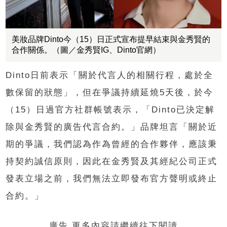
美妝品牌Dinto今（15）日正式宣布提早結束與金秀賢的
合作關係。（圖／金秀賢IG、Dinto官網）
Dinto日前表示「關於代言人的相關行程，處於全
數保留的狀態」，但在爭議持續延燒5天後，於今
（15）日過官方社群帳號表示，「Dinto已決定解
除與金秀賢的廣告代言合約。」品牌坦言「關於近
期的爭議，我們認為作為曾經的合作夥伴，應該秉
持契約誠信原則，因此在金秀賢及其經紀公司正式
發表立場之前，我們無法立即發布官方聲明或終止
合約。」
廣告 更多內容請繼續往下閱讀