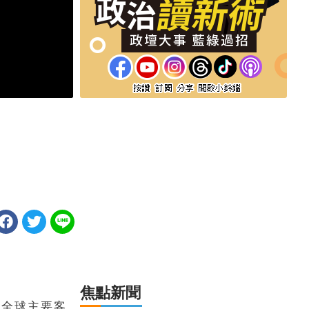
焦點新聞
與全球主要客