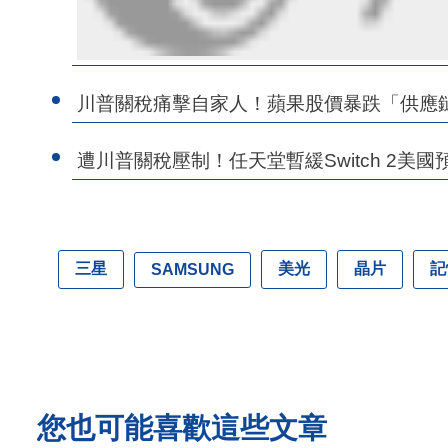
川普關稅痛擊自家人！蘋果股價暴跌「供應
遭川普關稅壓制！任天堂暫緩Switch 2美
三星
美光
晶片
記
SAMSUNG
您也可能喜歡這些文章