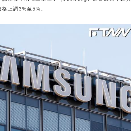
格上調3%至5%。