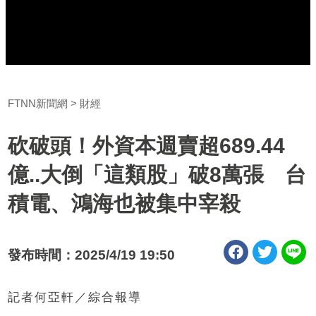
FTNN新聞網
財經
砍破頭！外資本週賣超689.44
億..大倒「這類股」破8萬張 台
積電、鴻海也被集中宰殺
發布時間：2025/4/19 19:50
記者何亞軒／綜合報導