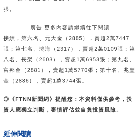
張。
廣告 更多內容請繼續往下閱讀
接續，第六名、元大金（2885），賣超2萬7447
張；第七名、鴻海（2317），賣超2萬0109張；第
八名、長榮（2603），賣超1萬6953張；第九名、
富邦金（2881），賣超1萬5770張；第十名、兆豐
金（2886），賣超1萬3744張。
◎《FTNN新聞網》提醒您：本資料僅供參考，投
資人應獨立判斷，審慎評估並自負投資風險。
延伸閱讀