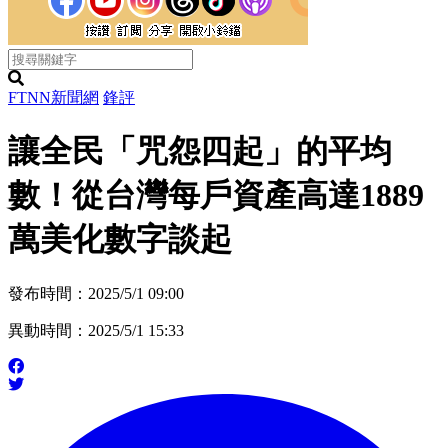
FTNN新聞網
鋒評
讓全民「咒怨四起」的平均
數！從台灣每戶資產高達1889
萬美化數字談起
發布時間：2025/5/1 09:00
異動時間：2025/5/1 15:33