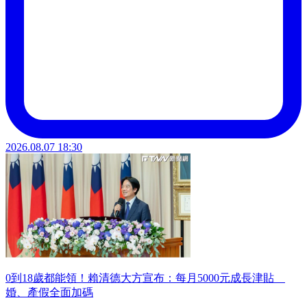
2026.08.07 18:30
0到18歲都能領！賴清德大方宣布：每月5000元成長津貼
婚、產假全面加碼