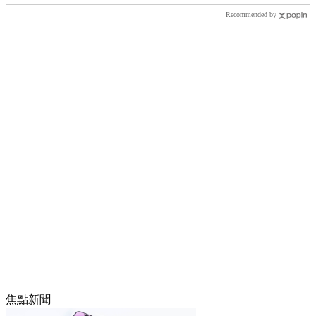
Recommended by
焦點新聞