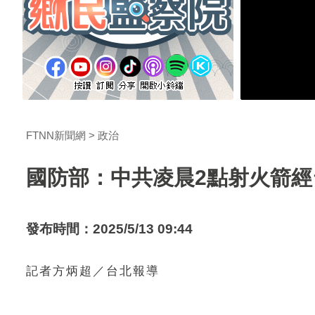
FTNN新聞網
政治
國防部：中共凌晨2點射火箭
發布時間：2025/5/13 09:44
記者方炳超／台北報導