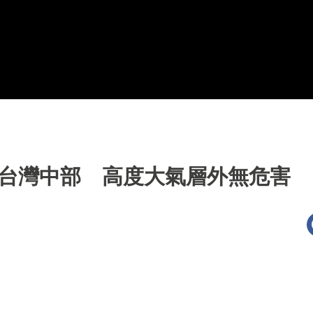
經台灣中部 高度大氣層外無危害