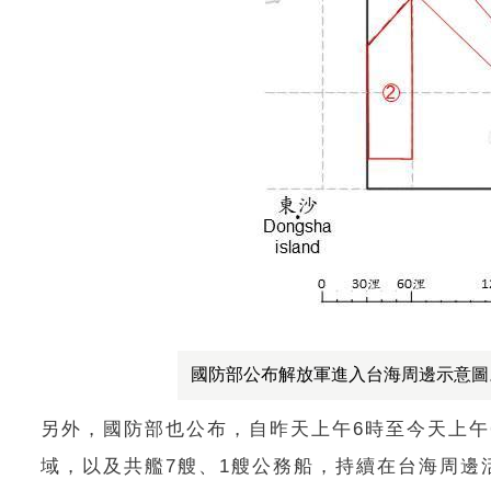
國防部公布解放軍進入台海周邊示意圖
另外，國防部也公布，自昨天上午6時至今天上午
域，以及共艦7艘、1艘公務船，持續在台海周邊