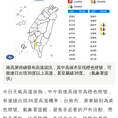
南高屏持續發布高溫資訊，其中高雄市呈現橙色燈號，可
能連日出現36度以上高溫，甚至飆破38度。（氣象署提
供）
今日天氣高溫炎熱，中午前後高雄市為橙色燈號，
有連續出現36度高溫機率；台南市、屏東縣則為黃
色燈號。氣象署提醒，避免非必要的戶外活動、勞