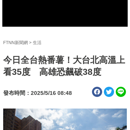
FTNN新聞網
生活
今日全台熱番薯！大台北高溫上
看35度 高雄恐飆破38度
發布時間：2025/5/16 08:48