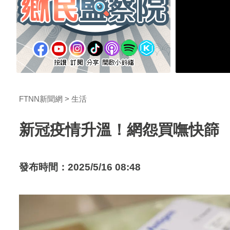
FTNN新聞網
生活
新冠疫情升溫！網怨買嘸快篩
發布時間：2025/5/16 08:48