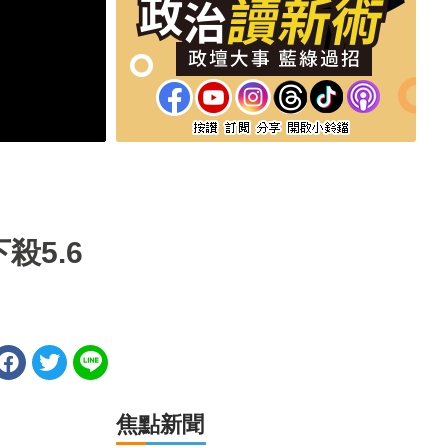
5.6
焦點新聞