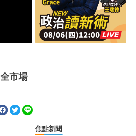
身全市場
焦點新聞