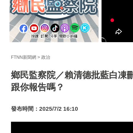
FTNN新聞網
政治
鄉民監察院／賴清德批藍白凍
跟你報告嗎？
發布時間：2025/7/2 16:10