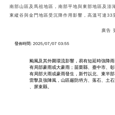
南部山區及馬祖地區，南部平地與東部地區及澎湖
東縱谷與金門地區受沉降作用影響，高溫可達33
廣告