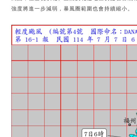
強度將進一步減弱，暴風圈範圍也會持續縮小。