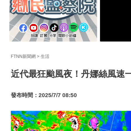
FTNN新聞網
生活
近代最狂颱風夜！丹娜絲風速
發布時間：2025/7/7 08:50