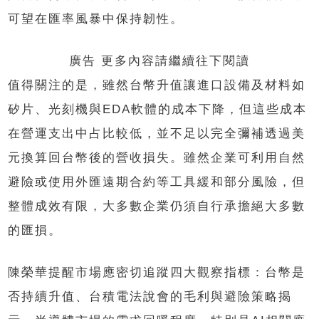
可望在匯率風暴中保持韌性。
廣告 更多內容請繼續往下閱讀
值得關注的是，雖然台幣升值讓進口設備及材料如
矽片、光刻機與EDA軟體的成本下降，但這些成本
在營運支出中占比較低，並不足以完全彌補透過美
元換算回台幣後的營收損失。雖然企業可利用自然
避險或使用外匯遠期合約等工具緩和部分風險，但
整體成效有限，大多數企業仍須自行承擔絕大多數
的匯損。
陳榮華提醒市場應密切追蹤四大觀察指標：台幣是
否持續升值、台積電法說會的毛利與避險策略揭