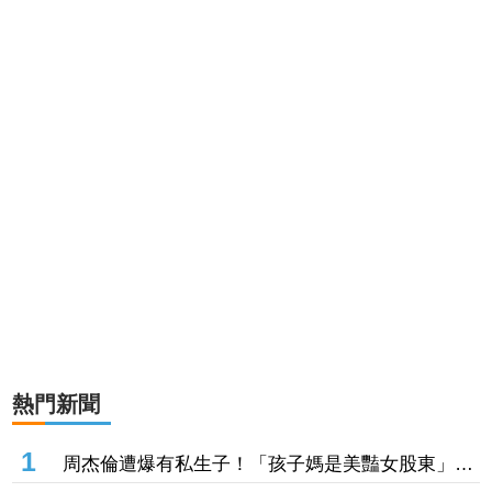
熱門新聞
1
周杰倫遭爆有私生子！「孩子媽是美豔女股東」