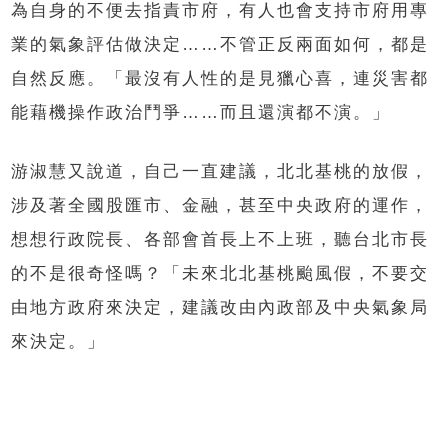
為自身的不便去指責市府，有人也會支持市府用專
業的氣象評估做決定……不管正反兩面如何，都是
自然反應。「最沒有人性的是見獵心喜，連災害都
能藉機操作政治鬥爭……而且還演都不演。」
游淑慧又說道，自己一直建議，北北基桃的放假，
涉及著全國股匯市、金融，甚至中央政府的運作，
想想行政院長、各部會首長上不上班，聽台北市長
的不是很奇怪嗎？「未來北北基桃颱風假，不要交
由地方政府來決定，建議改由內政部及中央氣象局
來決定。」