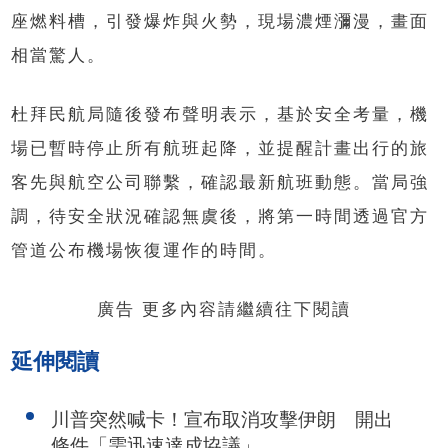
座燃料槽，引發爆炸與火勢，現場濃煙瀰漫，畫面
相當驚人。
杜拜民航局隨後發布聲明表示，基於安全考量，機
場已暫時停止所有航班起降，並提醒計畫出行的旅
客先與航空公司聯繫，確認最新航班動態。當局強
調，待安全狀況確認無虞後，將第一時間透過官方
管道公布機場恢復運作的時間。
廣告 更多內容請繼續往下閱讀
延伸閱讀
川普突然喊卡！宣布取消攻擊伊朗 開出
條件「需迅速達成協議」