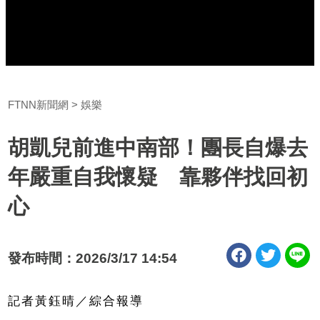
FTNN新聞網
娛樂
胡凱兒前進中南部！團長自爆去
年嚴重自我懷疑 靠夥伴找回初
心
發布時間：2026/3/17 14:54
記者黃鈺晴／綜合報導