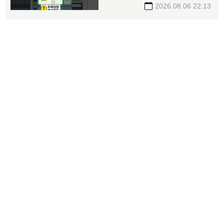
委任
2026.08.06 22:13