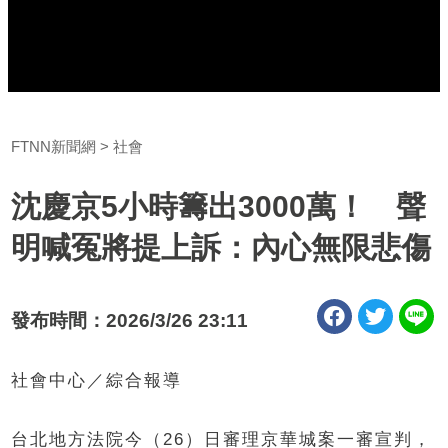
FTNN新聞網
社會
沈慶京5小時籌出3000萬！ 聲
明喊冤將提上訴：內心無限悲傷
發布時間：2026/3/26 23:11
社會中心／綜合報導
台北地方法院今（26）日審理京華城案一審宣判，