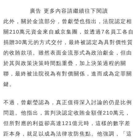
廣告 更多內容請繼續往下閱讀
此外，關於金流部分，曾獻瑩也指出，法院認定相
關210萬元資金來自威京集團，並透過7名員工各自
捐贈30萬元的方式交付，最終被認定為具對價性質
的收賄款項。雖然表面金流形式為政治獻金，但由
於其與政策決策時間點重疊，加上決策過程的關
聯，最終被法院視為有對價關係，進而成為定罪關
鍵。
不過，曾獻瑩認為，真正值得深入討論的仍是比例
問題。他指出，當判決認定收賄金額僅210萬元，
但所對應的利益卻高達121億元時，這樣的數字差
距本身，就足以成為法律攻防焦點。他強調，「這