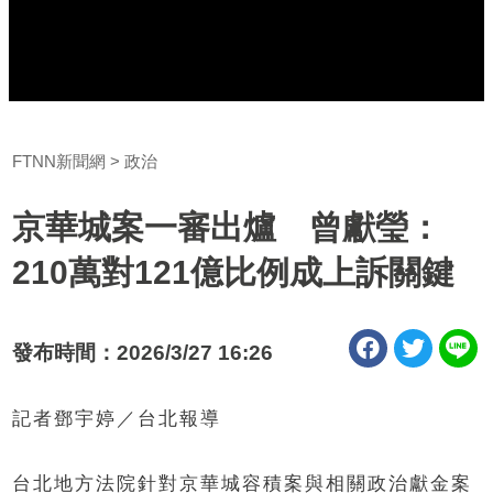
FTNN新聞網
政治
京華城案一審出爐 曾獻瑩：
210萬對121億比例成上訴關鍵
發布時間：2026/3/27 16:26
記者鄧宇婷／台北報導
台北地方法院針對京華城容積案與相關政治獻金案