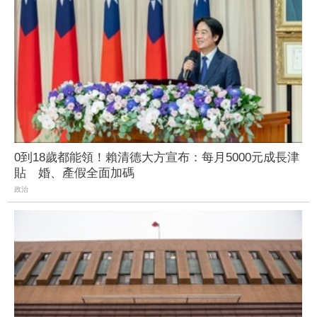
0到18歲都能領！賴清德大方宣布：每月5000元成長津
貼 婚、產假全面加碼
政治