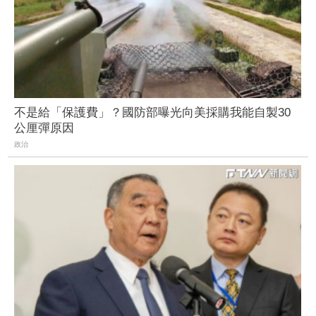
不是給「保護費」？國防部曝光向美採購我能自製30
公厘彈原因
政治