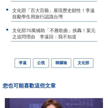
文化部「百大百藝」展現歷史韌性！李遠
鼓勵學生用旅行認識台灣
文化部70萬補助「不雅歌曲」挨轟！葉元
之追問理由 李遠回：我不知道
李遠
公視
韓國瑜
文化部
您也可能喜歡這些文章