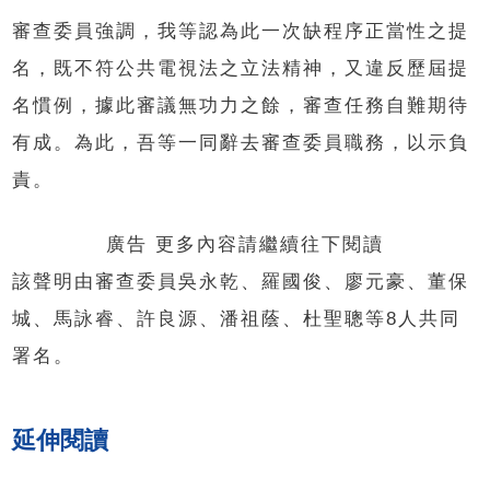
審查委員強調，我等認為此一次缺程序正當性之提
名，既不符公共電視法之立法精神，又違反歷屆提
名慣例，據此審議無功力之餘，審查任務自難期待
有成。為此，吾等一同辭去審查委員職務，以示負
責。
廣告 更多內容請繼續往下閱讀
該聲明由審查委員吳永乾、羅國俊、廖元豪、董保
城、馬詠睿、許良源、潘祖蔭、杜聖聰等8人共同
署名。
延伸閱讀