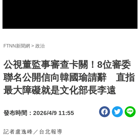
FTNN新聞網
政治
公視董監事審查卡關！8位審委
聯名公開信向韓國瑜請辭 直指
最大障礙就是文化部長李遠
發布時間：2026/4/9 11:55
記者盧逸峰／台北報導