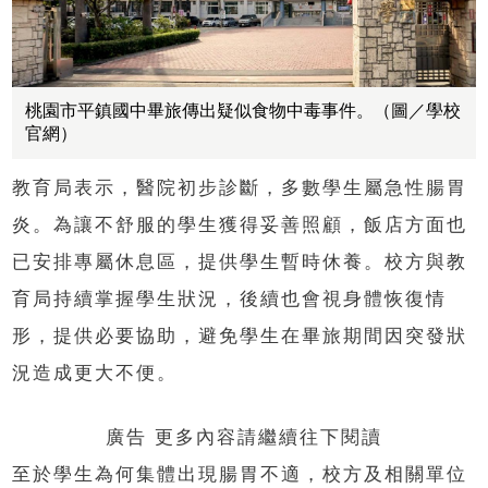
桃園市平鎮國中畢旅傳出疑似食物中毒事件。（圖／學校
官網）
教育局表示，醫院初步診斷，多數學生屬急性腸胃
炎。為讓不舒服的學生獲得妥善照顧，飯店方面也
已安排專屬休息區，提供學生暫時休養。校方與教
育局持續掌握學生狀況，後續也會視身體恢復情
形，提供必要協助，避免學生在畢旅期間因突發狀
況造成更大不便。
廣告 更多內容請繼續往下閱讀
至於學生為何集體出現腸胃不適，校方及相關單位