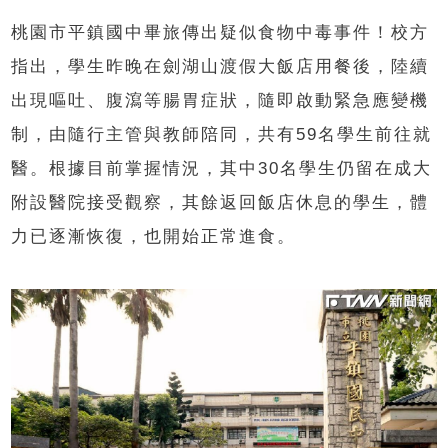
桃園市平鎮國中畢旅傳出疑似食物中毒事件！校方
指出，學生昨晚在劍湖山渡假大飯店用餐後，陸續
出現嘔吐、腹瀉等腸胃症狀，隨即啟動緊急應變機
制，由隨行主管與教師陪同，共有59名學生前往就
醫。根據目前掌握情況，其中30名學生仍留在成大
附設醫院接受觀察，其餘返回飯店休息的學生，體
力已逐漸恢復，也開始正常進食。