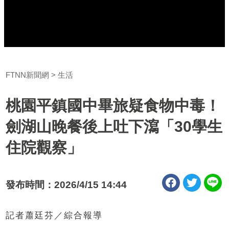
FTNN新聞網
生活
桃園平鎮國中畢旅疑食物中毒！
劍湖山晚餐後上吐下瀉「30學生
住院觀察」
發布時間：2026/4/15 14:44
記者蕭廷芬／綜合報導