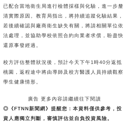
已配合當地衛生局進行檢體採樣與化驗，進一步釐
清實際原因。教育局指出，將持續追蹤化驗結果，
若後續確認與廠商衛生缺失有關，將請相關單位依
法處理，並協助學校依照合約向業者求償，盼盡快
還原事發經過。
校方評估整體狀況後，預計今天下午1時40分返抵
桃園，返程途中將由導師及校方醫護人員持續觀察
學生健康情形。
廣告 更多內容請繼續往下閱讀
◎《FTNN新聞網》提醒您：本資料僅供參考，投
資人應獨立判斷，審慎評估並自負投資風險。