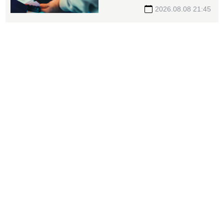
2026.08.08 21:45