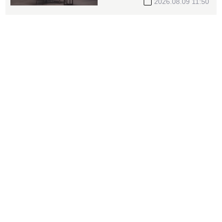
2026.08.09 11:50