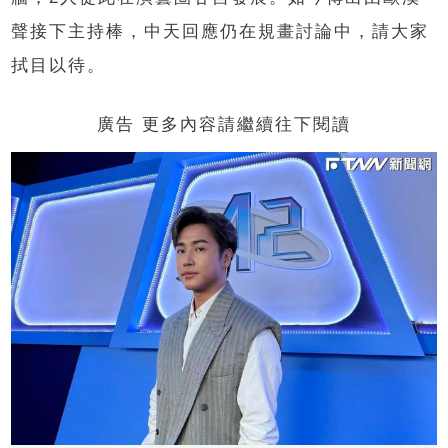
聲接下主持棒，中天回應仍在規畫討論中，請大家
拭目以待。
廣告 更多內容請繼續往下閱讀