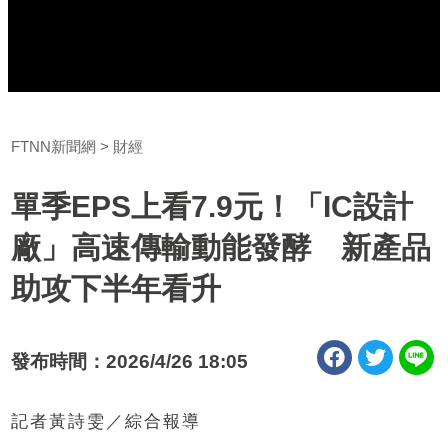
FTNN新聞網
財經
單季EPS上看7.9元！「IC設計
廠」高速傳輸動能發酵 新產品
助攻下半年看升
發布時間：2026/4/26 18:05
記者黃詩雯／綜合報導