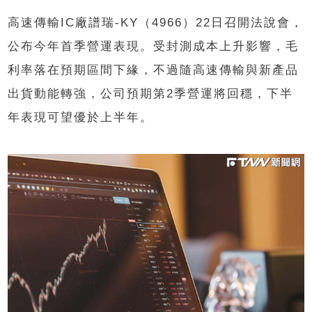
高速傳輸IC廠譜瑞-KY（4966）22日召開法說會，
公布今年首季營運表現。受封測成本上升影響，毛
利率落在預期區間下緣，不過隨高速傳輸與新產品
出貨動能轉強，公司預期第2季營運將回穩，下半
年表現可望優於上半年。