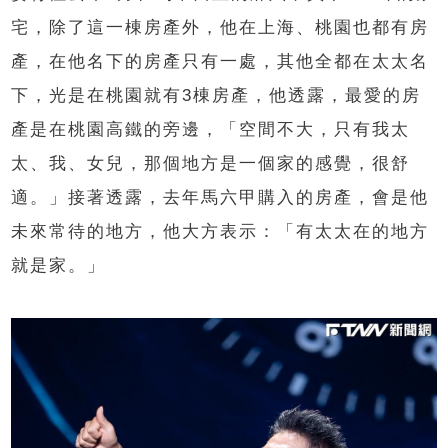
宅，除了這一棟房產外，他在上海、桃園也都有房
產，在他名下的房產只有一處，其他全都在太太名
下，光是在桃園就有3棟房產，他透露，最愛的房
產是在桃園高鐵的旁邊，「空間不大，只有我太
太、我、女兒，那個地方是一個家的感覺，很舒
適。」接著透露，去年馬六甲購入的房產，會是他
未來常待的地方，他大方表示：「有太太在的地方
就是家。」