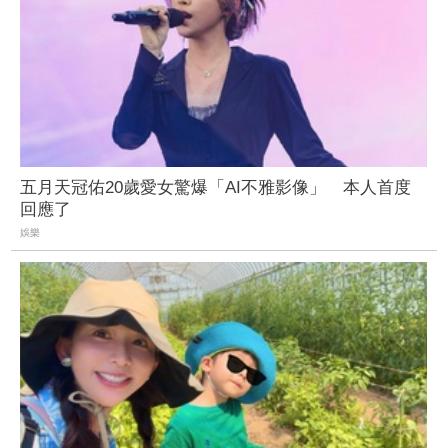
五月天冠佑20歲愛女驚爆「AI不雅影像」 本人首度
回應了
娛樂