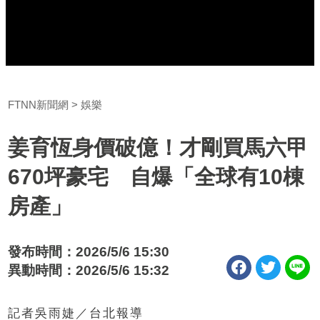
FTNN新聞網
娛樂
姜育恆身價破億！才剛買馬六甲
670坪豪宅 自爆「全球有10棟
房產」
發布時間：2026/5/6 15:30
異動時間：2026/5/6 15:32
記者吳雨婕／台北報導