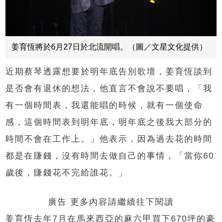
姜育恆將於6月27日於北流開唱。（圖／文星文化提供）
近期蔡琴透露想要於明年底告別歌壇，姜育恆談到
是否會有退休的想法，他直言不會說不要唱，「我
有一個時間表，我還能唱的時候，就有一個使命
感，這個時間表到明年底，明年底之後我大部分的
時間不會在工作上。」他表示，因為過去花的時間
都是在賺錢，沒有時間去做自己的事情，「當你60
歲後，賺錢花不完給誰花。」
廣告 更多內容請繼續往下閱讀
姜育恆去年7月在馬來西亞的麻六甲買下670坪的豪