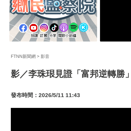
FTNN新聞網
影音
影／李珠珢見證「富邦逆轉勝
發布時間：2026/5/11 11:43