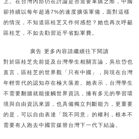
上。在台灣內部仍在討論是否需要軍購之際，中國
卻持續以每年超過7%的速度擴張軍備，面對這樣
的情況，不知道區桂芝又作何感想？她也再次呼籲
區桂芝，不如去勸習近平省點軍費。
廣告 更多內容請繼續往下閱讀
對於區桂芝先前提及台灣學生相關言論，吳欣岱也
直言，區桂芝的世界觀「只有中國」，與現在台灣
年輕世代的認知存在極大落差。她表示，台灣學生
不需要翻牆就能接觸世界資訊，擁有多元的學習環
境與自由資訊來源，也具備獨立判斷能力，更重要
的是，可以自由表達「我不同意」的權利，根本不
需要有人跑去中國官媒替台灣下一代下結論。