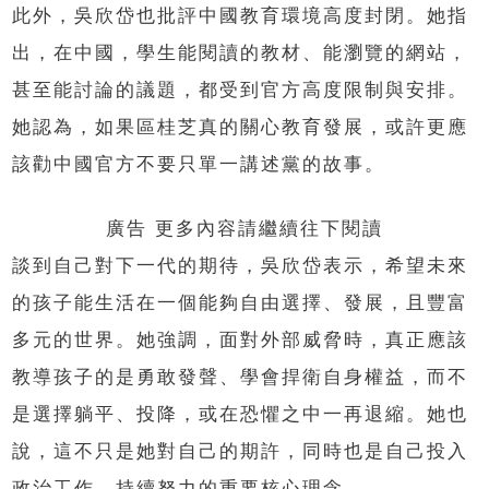
此外，吳欣岱也批評中國教育環境高度封閉。她指
出，在中國，學生能閱讀的教材、能瀏覽的網站，
甚至能討論的議題，都受到官方高度限制與安排。
她認為，如果區桂芝真的關心教育發展，或許更應
該勸中國官方不要只單一講述黨的故事。
廣告 更多內容請繼續往下閱讀
談到自己對下一代的期待，吳欣岱表示，希望未來
的孩子能生活在一個能夠自由選擇、發展，且豐富
多元的世界。她強調，面對外部威脅時，真正應該
教導孩子的是勇敢發聲、學會捍衛自身權益，而不
是選擇躺平、投降，或在恐懼之中一再退縮。她也
說，這不只是她對自己的期許，同時也是自己投入
政治工作、持續努力的重要核心理念。