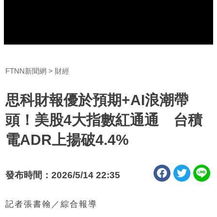
FTNN新聞網
財經
思科財報優於預期+AI浪潮帶
頭！美股4大指數紅通通 台積
電ADR上揚破4.4%
發布時間：2026/5/14 22:35
記者張書翰／綜合報導