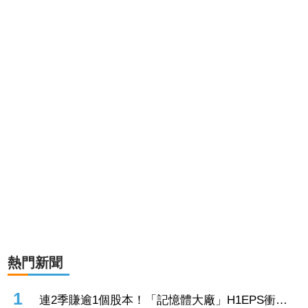
熱門新聞
1
連2季賺逾1個股本！「記憶體大廠」H1EPS衝