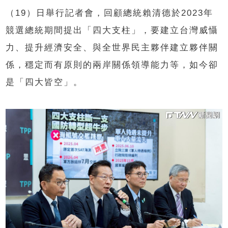
（19）日舉行記者會，回顧總統賴清德於2023年
競選總統期間提出「四大支柱」，要建立台灣威懾
力、提升經濟安全、與全世界民主夥伴建立夥伴關
係，穩定而有原則的兩岸關係領導能力等，如今卻
是「四大皆空」。