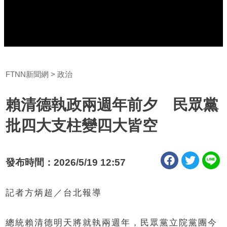
FTNN新聞網
政治
賴清德執政兩週年前夕 民眾黨
批四大支柱變四大皆空
發布時間：2026/5/19 12:57
記者方炳超／台北報導
總統賴清德明天將就執兩週年，民眾黨立院黨團今