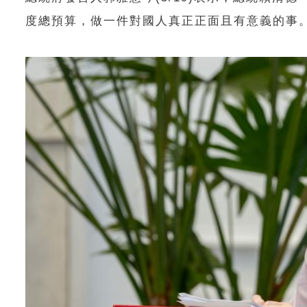
度總預算，做一件對國人真正正面且有意義的事