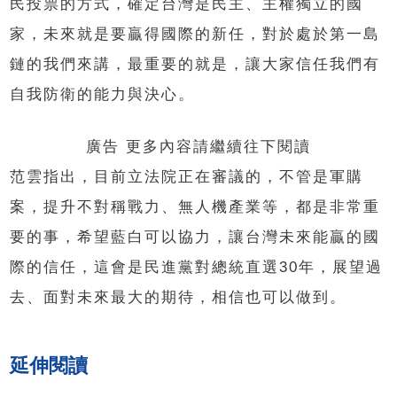
民投票的方式，確定台灣是民主、主權獨立的國
家，未來就是要贏得國際的新任，對於處於第一島
鏈的我們來講，最重要的就是，讓大家信任我們有
自我防衛的能力與決心。
廣告 更多內容請繼續往下閱讀
范雲指出，目前立法院正在審議的，不管是軍購
案，提升不對稱戰力、無人機產業等，都是非常重
要的事，希望藍白可以協力，讓台灣未來能贏的國
際的信任，這會是民進黨對總統直選30年，展望過
去、面對未來最大的期待，相信也可以做到。
延伸閱讀