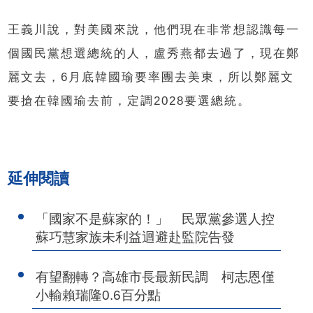
王義川說，對美國來說，他們現在非常想認識每一
個國民黨想選總統的人，盧秀燕都去過了，現在鄭
麗文去，6月底韓國瑜要率團去美東，所以鄭麗文
要搶在韓國瑜去前，定調2028要選總統。
延伸閱讀
「國家不是蘇家的！」 民眾黨參選人控
蘇巧慧家族未利益迴避赴監院告發
有望翻轉？高雄市長最新民調 柯志恩僅
小輸賴瑞隆0.6百分點