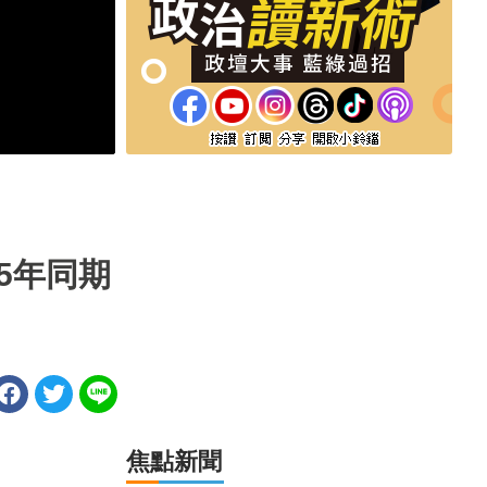
5年同期
焦點新聞