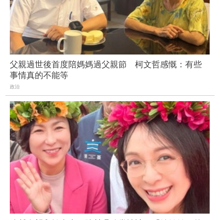
父親過世後首度陪媽媽過父親節 柯文哲感慨：有些
事情真的不能等
政治