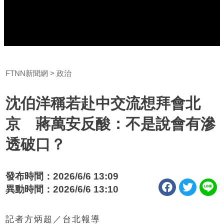
FTNN新聞網
政治
沈伯洋稱若赴中交流想拜會北
京 蔣萬安反酸：不是說會有滲
透破口？
發布時間：2026/6/6 13:09
異動時間：2026/6/6 13:10
記者方炳超／台北報導