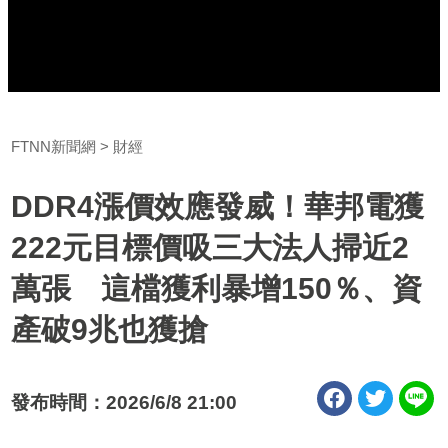
FTNN新聞網
財經
DDR4漲價效應發威！華邦電獲
222元目標價吸三大法人掃近2
萬張 這檔獲利暴增150％、資
產破9兆也獲搶
發布時間：2026/6/8 21:00