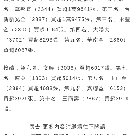
名、華邦電（2344）買超1萬9641張。第二名、台
新新光金（2887）買超1萬9475張。第三名、永豐
金（2890）買超9164張。第四名、大聯大
（3702）買超8293張。第五名、華南金（2880）
買超6087張。
接續，第六名、文曄（3036）買超6017張。第七
名、南亞（1303）買超5014張。第八名、玉山金
（2884）買超4688張。第九名、嘉聯益（6153）
買超3929張。第十名、三商壽（2867）買超3919
張。
廣告 更多內容請繼續往下閱讀