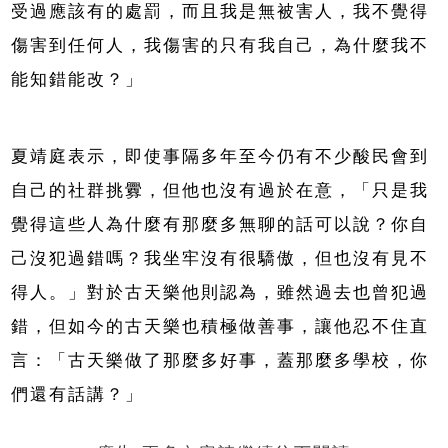
受過應該有的處罰，而且我是無被害人，我不覺得
傷害到任何人，我傷害的只有我自己，為什麼我不
能知錯能改？」
夏靖庭表示，即使事隔多年至今仍有不少酸民會到
自己的社群挑釁，但他也沒有過於在意，「只是我
覺得這些人為什麼有那麼多無聊的話可以說？你自
己沒犯過錯嗎？我坐牢沒有很驕傲，但也沒有見不
得人。」對於古天樂他則認為，雖然過去也曾犯過
錯，但如今的古天樂也積極做善事，讓他忍不住直
言：「古天樂做了那麼多好事，蓋那麼多學校，你
們還有話講？」