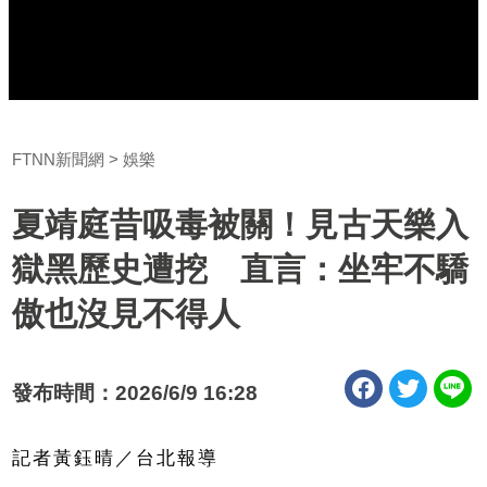
FTNN新聞網
娛樂
夏靖庭昔吸毒被關！見古天樂入
獄黑歷史遭挖 直言：坐牢不驕
傲也沒見不得人
發布時間：2026/6/9 16:28
記者黃鈺晴／台北報導