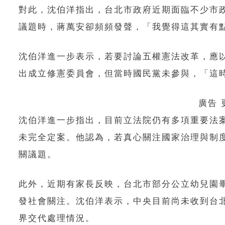
對此，沈伯洋指出，台北市政府近期面臨不少市
議題時，蔣萬安卻頻頻發聲，「我覺得這其實有
沈伯洋進一步表示，若要討論五權憲法改革，應
出成立修憲委員會，但當時國民黨未參與，「這
廣告
沈伯洋進一步指出，目前立法院仍有多項重要法
未完全定案。他認為，若真心關注國家治理與制
關議題。
此外，近期有家長反映，台北市部分公立幼兒園
發社會關注。沈伯洋表示，中央目前尚未收到台
界交代處理情況。