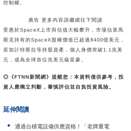
控制權。
廣告 更多內容請繼續往下閱讀
受惠於SpaceX上市與估值大幅攀升，市場估算馬
斯克持有的SpaceX股權價值已超過8400億美元，
若加計特斯拉等持股資產，個人身價突破1.1兆美
元，成為全球首位兆美元級富豪。
◎《FTNN新聞網》提醒您：本資料僅供參考，投
資人應獨立判斷，審慎評估並自負投資風險。
延伸閱讀
通過台積電設備供應資格！「老牌重電