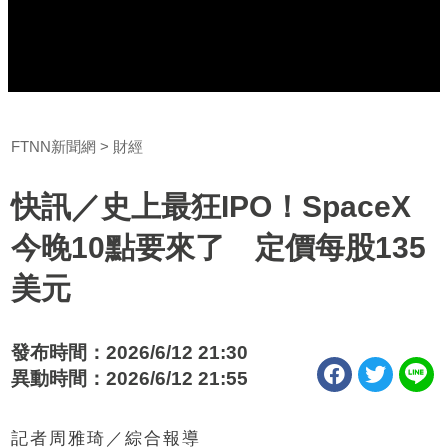
FTNN新聞網
財經
快訊／史上最狂IPO！SpaceX
今晚10點要來了 定價每股135
美元
發布時間：2026/6/12 21:30
異動時間：2026/6/12 21:55
記者周雅琦／綜合報導