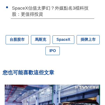
SpaceX估值太夢幻？外媒點名3檔科技
股：更值得投資
台股股市
馬斯克
掛牌上市
SpaceX
IPO
您也可能喜歡這些文章