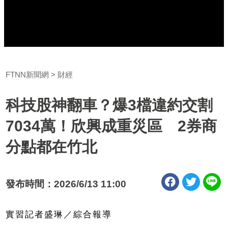
FTNN新聞網
財經
科技股神翻車？爆3檔違約交割
7034萬！欣興成重災區 2券商
分點都在竹北
發布時間：2026/6/13 11:00
實習記者盛琳／綜合報導