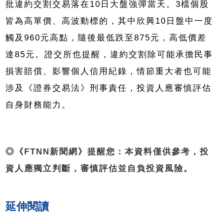
批違約交割交易落在10日大盤強彈當天。3檔個股
皆為高單價、高波動標的，其中欣興10日盤中一度
觸及960元高點，隨後最低跌至875元，高低價差
達85元。證交所也提醒，違約交割除可能承擔民事
損害賠償、影響個人信用紀錄，情節重大者也可能
涉及《證券交易法》刑事責任，投資人應審慎評估
自身財務能力。
◎《FTNN新聞網》提醒您：本資料僅供參考，投
資人應獨立判斷，審慎評估並自負投資風險。
延伸閱讀