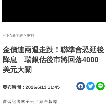
FTNN新聞網
財經
金價連兩週走跌！聯準會恐延後
降息 瑞銀估後市將回落4000
美元大關
發布時間：2026/6/13 11:45
實習記者林子云／綜合報導