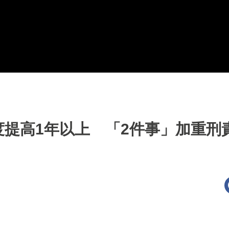
提高1年以上 「2件事」加重刑