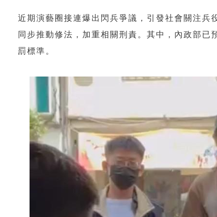
近期演藝圈接連爆出閃兵爭議，引發社會關注兵
同步推動修法，加重相關刑責。其中，內政部已預
罰標準。