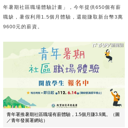
年暑期社區職場體驗計畫」，今年提供650個有薪
職缺，暑假利用1.5個月體驗，還能賺取新台幣3萬
9600元的薪資。
青年署推暑期社區職場有薪體驗，1.5個月賺3.9萬。（圖
／青年發展署網站）