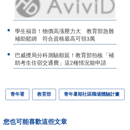
學生福音！物價高漲壓力大 教育部急難
補助鬆綁 符合資格最高可領3萬
巴威攪局分科測驗順延！教育部拍板「補
助考生住宿交通費」這2種情況能申請
青年署
教育部
青年暑期社區職場體驗計畫
您也可能喜歡這些文章