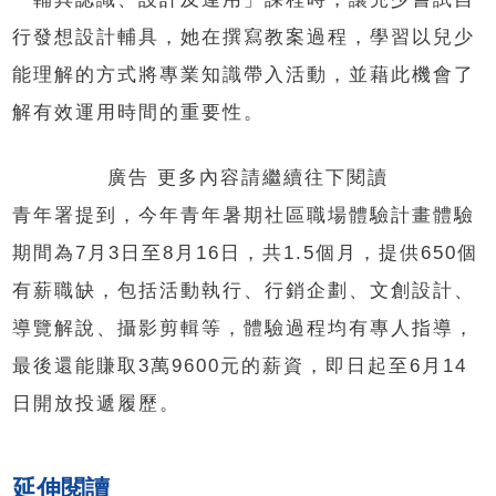
行發想設計輔具，她在撰寫教案過程，學習以兒少
能理解的方式將專業知識帶入活動，並藉此機會了
解有效運用時間的重要性。
廣告 更多內容請繼續往下閱讀
青年署提到，今年青年暑期社區職場體驗計畫體驗
期間為7月3日至8月16日，共1.5個月，提供650個
有薪職缺，包括活動執行、行銷企劃、文創設計、
導覽解說、攝影剪輯等，體驗過程均有專人指導，
最後還能賺取3萬9600元的薪資，即日起至6月14
日開放投遞履歷。
延伸閱讀