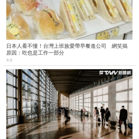
日本人看不懂！台灣上班族愛帶早餐進公司 網笑揭
原因：吃也是工作一部分
生活