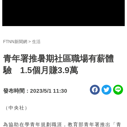
FTNN新聞網
生活
青年署推暑期社區職場有薪體
驗 1.5個月賺3.9萬
發布時間：2023/5/1 11:30
（中央社）
為協助在學青年規劃職涯，教育部青年署推出「青