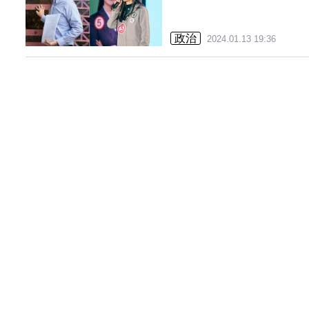
政治
2024.01.13 19:36