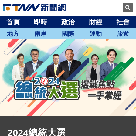
首頁
即時
政治
財經
社會
地方
兩岸
國際
運動
旅遊
2024總統大選